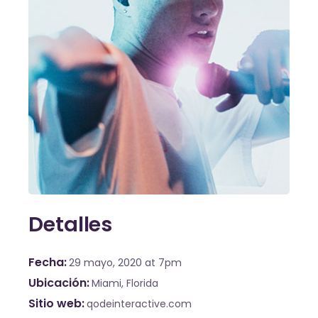
Detalles
Fecha
29 mayo, 2020
at 7pm
Ubicación
Miami, Florida
Sitio web
qodeinteractive.com