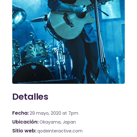
Detalles
Fecha
29 mayo, 2020
at 7pm
Ubicación
Okayama, Japan
Sitio web
qodeinteractive.com