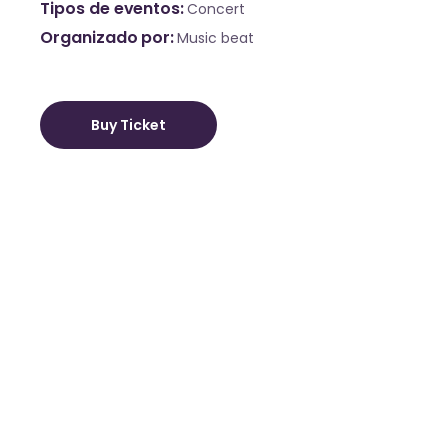
Tipos de eventos
Concert
Organizado por
Music beat
Buy Ticket